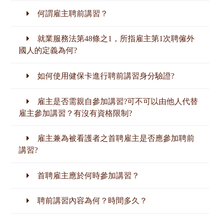
何謂雇主聘前講習？
就業服務法第48條之1，所指雇主第1次聘僱外
國人的定義為何?
如何使用健保卡進行聘前講習身分驗證?
雇主是否需親自參加講習?可不可以由他人代替
雇主參加講習？有沒有資格限制?
雇主兼為被看護者之首聘雇主是否應參加聘前
講習?
首聘雇主應於何時參加講習？
聘前講習內容為何？時間多久？