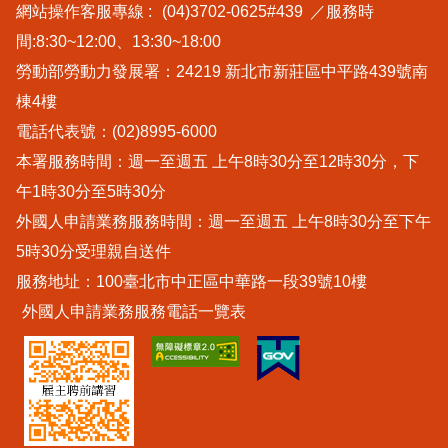
網站操作客服專線 :
(04)3702-0625#439
／服務時
間:8:30~12:00、13:30~18:00
勞動部勞動力發展署：24219 新北市新莊區中平路439號南
棟4樓
電話代表號：(02)8995-6000
本署服務時間：週一至週五 上午8時30分至12時30分，下
午1時30分至5時30分
外國人申請業務服務時間：週一至週五 上午8時30分至下午
5時30分受理親自送件
服務地址：100臺北市中正區中華路一段39號10樓
外國人申請業務服務電話一覽表