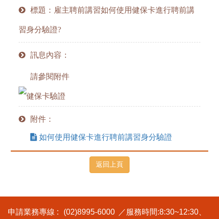
標題：雇主聘前講習如何使用健保卡進行聘前講
習身分驗證?
訊息內容：
請參閱附件
附件：
如何使用健保卡進行聘前講習身分驗證
申請業務專線 :
(02)8995-6000
／服務時間:8:30~12:30、