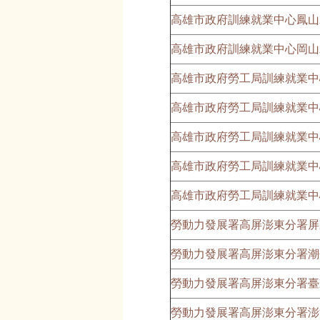
高雄市政府訓練就業中心鳳山
高雄市政府訓練就業中心岡山
高雄市政府勞工局訓練就業中
高雄市政府勞工局訓練就業中
高雄市政府勞工局訓練就業中
高雄市政府勞工局訓練就業中
高雄市政府勞工局訓練就業中
勞動力發展署高屏澎東分署屏
勞動力發展署高屏澎東分署潮
勞動力發展署高屏澎東分署臺
勞動力發展署高屏澎東分署澎