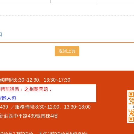
口
時間:8:30~12:30、13:30~17:30
主聘前講習」之相關問題，
習懶人包
#439
／服務時間:8:30~12:00、13:30~18:00
市新莊區中平路439號南棟4樓
分至12時30分，下午1時30分至5時30分