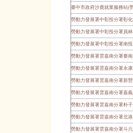
臺中市政府沙鹿就業服務站(勞
勞動力發展署中彰投分署彰化
勞動力發展署中彰投分署員林
勞動力發展署中彰投分署南投
勞動力發展署雲嘉南分署臺南
勞動力發展署雲嘉南分署永康
勞動力發展署雲嘉南分署新營
勞動力發展署雲嘉南分署嘉義
勞動力發展署雲嘉南分署朴子
勞動力發展署雲嘉南分署北港
勞動力發展署雲嘉南分署斗六