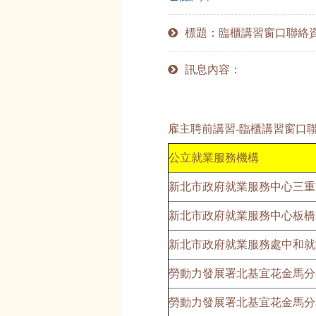
標題：臨櫃講習窗口聯絡
訊息內容：
雇主聘前講習-臨櫃講習窗口
公立就業服務機構
新北市政府就業服務中心三重
新北市政府就業服務中心板橋
新北市政府就業服務處中和就
勞動力發展署北基宜花金馬分
勞動力發展署北基宜花金馬分