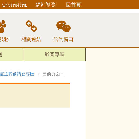
ประเทศไทย
網站導覽
回首頁
服務
相關連結
諮詢窗口
題
影音專區
雇主聘前講習專區
目前頁面：