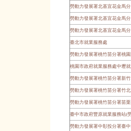
勞動力發展署北基宜花金馬分
勞動力發展署北基宜花金馬分
勞動力發展署北基宜花金馬分
臺北市就業服務處
勞動力發展署桃竹苗分署桃園
桃園市政府就業服務處中壢就
勞動力發展署桃竹苗分署新竹
勞動力發展署桃竹苗分署竹北
勞動力發展署桃竹苗分署苗栗
臺中市政府豐原就業服務站(勞
勞動力發展署中彰投分署臺中