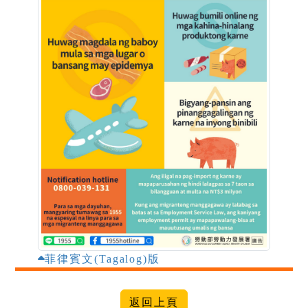
菲律賓文(Tagalog)版