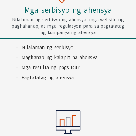
Mga serbisyo ng ahensya
Nilalaman ng serbisyo ng ahensya, mga website ng
paghahanap, at mga regulasyon para sa pagtatatag
ng kumpanya ng ahensya
Nilalaman ng serbisyo
Maghanap ng kalapit na ahensya
Mga resulta ng pagsusuri
Pagtatatag ng ahensya