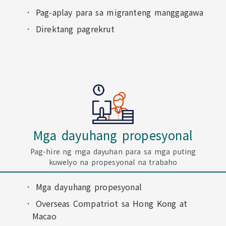
Pag-aplay para sa migranteng manggagawa
Direktang pagrekrut
Mga dayuhang propesyonal
Pag-hire ng mga dayuhan para sa mga puting
kuwelyo na propesyonal na trabaho
Mga dayuhang propesyonal
Overseas Compatriot sa Hong Kong at
Macao