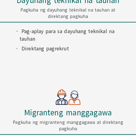
Pagkuha ng dayuhang teknikal na tauhan at
direktang pagkuha
Pag-aplay para sa dayuhang teknikal na
tauhan
Direktang pagrekrut
Migranteng manggagawa
Pagkuha ng migranteng manggagawa at direktang
pagkuha