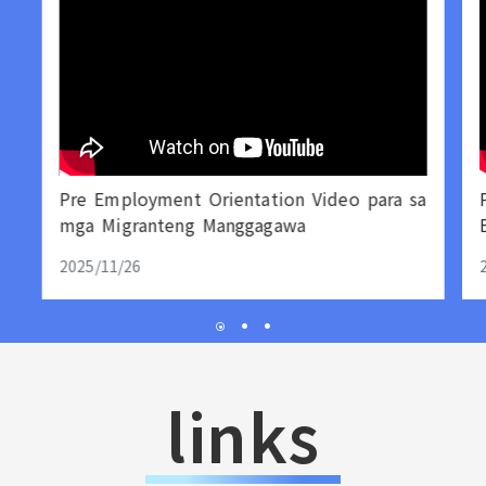
Pre Employment Orientation Video para sa
mga Migranteng Manggagawa
2025/11/26
links