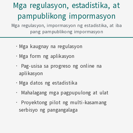
Mga regulasyon, estadistika, at
pampublikong impormasyon
Mga regulasyon, impormasyon ng estadistika, at iba
pang pampublikong impormasyon
Mga kaugnay na regulasyon
Mga form ng aplikasyon
Pag-usisa sa progreso ng online na
aplikasyon
Mga datos ng estadistika
Mahalagang mga pagpupulong at ulat
Proyektong pilot ng multi-kasamang
serbisyo ng pangangalaga