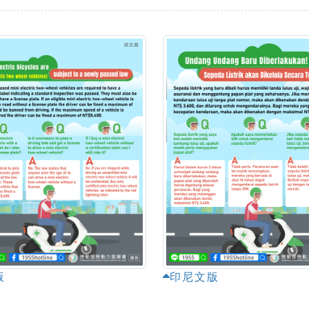
版
印尼文版