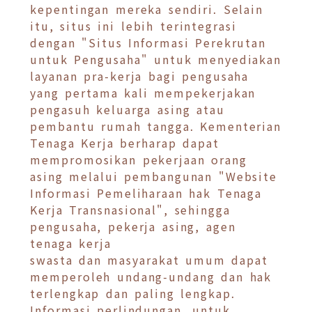
kepentingan mereka sendiri. Selain
itu, situs ini lebih terintegrasi
dengan "Situs Informasi Perekrutan
untuk Pengusaha" untuk menyediakan
layanan pra-kerja bagi pengusaha
yang pertama kali mempekerjakan
pengasuh keluarga asing atau
pembantu rumah tangga. Kementerian
Tenaga Kerja berharap dapat
mempromosikan pekerjaan orang
asing melalui pembangunan "Website
Informasi Pemeliharaan hak Tenaga
Kerja Transnasional", sehingga
pengusaha, pekerja asing, agen
tenaga kerja
swasta dan masyarakat umum dapat
memperoleh undang-undang dan hak
terlengkap dan paling lengkap.
Informasi perlindungan, untuk