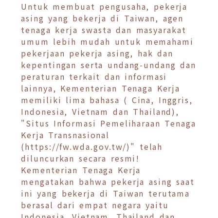
Untuk membuat pengusaha, pekerja
asing yang bekerja di Taiwan, agen
tenaga kerja swasta dan masyarakat
umum lebih mudah untuk memahami
pekerjaan pekerja asing, hak dan
kepentingan serta undang-undang dan
peraturan terkait dan informasi
lainnya, Kementerian Tenaga Kerja
memiliki lima bahasa ( Cina, Inggris,
Indonesia, Vietnam dan Thailand),
"Situs Informasi Pemeliharaan Tenaga
Kerja Transnasional
(https://fw.wda.gov.tw/)" telah
diluncurkan secara resmi!
Kementerian Tenaga Kerja
mengatakan bahwa pekerja asing saat
ini yang bekerja di Taiwan terutama
berasal dari empat negara yaitu
Indonesia, Vietnam, Thailand dan