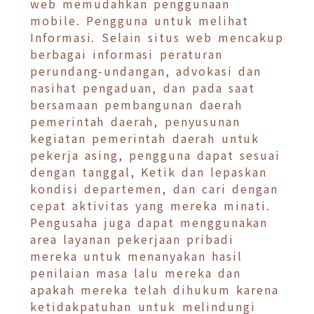
web memudahkan penggunaan
mobile. Pengguna untuk melihat
Informasi. Selain situs web mencakup
berbagai informasi peraturan
perundang-undangan, advokasi dan
nasihat pengaduan, dan pada saat
bersamaan pembangunan daerah
pemerintah daerah, penyusunan
kegiatan pemerintah daerah untuk
pekerja asing, pengguna dapat sesuai
dengan tanggal, Ketik dan lepaskan
kondisi departemen, dan cari dengan
cepat aktivitas yang mereka minati.
Pengusaha juga dapat menggunakan
area layanan pekerjaan pribadi
mereka untuk menanyakan hasil
penilaian masa lalu mereka dan
apakah mereka telah dihukum karena
ketidakpatuhan untuk melindungi