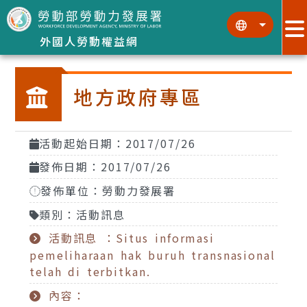
跳到主要內容區塊
:::
:::
外國人勞動權益網
地方政府專區
活動起始日期：2017/07/26
發佈日期：2017/07/26
發佈單位：勞動力發展署
類別：活動訊息
活動訊息 ：Situs informasi
pemeliharaan hak buruh transnasional
telah di terbitkan.
內容：