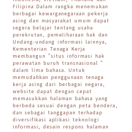
Filipina Dalam rangka menemukan
berbagai kewarganegaraan pekerja
asing dan masyarakat umum dapat
segera belajar tentang usaha
perekrutan, pemeliharaan hak dan
Undang-undang informasi lainnya,
Kementerian Tenaga Kerja
membangun "situs informasi hak
perawatan buruh transnasional "
dalam lima bahasa. Untuk
memudahkan penggunaan tenaga
kerja asing dari berbagai negara,
website dapat dengan cepat
memasukkan halaman bahasa yang
berbeda sesuai dengan peta bendera,
dan sebagai tanggapan terhadap
diversifikasi aplikasi teknologi
informasi, desain respons halaman