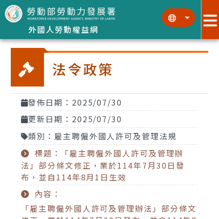
跳到主要內容區塊
:::
:::
外國人勞動權益網
法令政策
發佈日期：2025/07/30
更新日期：2025/07/30
類別：雇主聘僱外國人許可及管理法規
標題：「雇主聘僱外國人許可及管理辦
法」部分條文修正，業於114年7月30日發
布，並自114年8月1日生效
內容：
「雇主聘僱外國人許可及管理辦法」部分條文