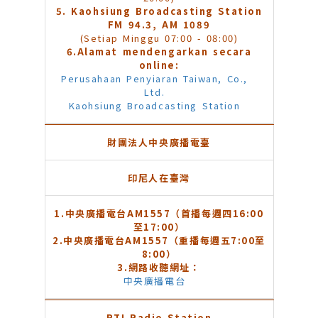
5. Kaohsiung Broadcasting Station
FM 94.3, AM 1089
(Setiap Minggu 07:00 - 08:00)
6.Alamat mendengarkan secara
online:
Perusahaan Penyiaran Taiwan, Co.,
Ltd.
Kaohsiung Broadcasting Station
財團法人中央廣播電臺
印尼人在臺灣
1.
中央廣播電台
AM1557
（首播每週四
16:00
至
17:00
）
2.
中央廣播電台AM1557（重播每週五7:00至
8:00）
3.
網路收聽網址：
中央廣播電台
RTI Radio Station