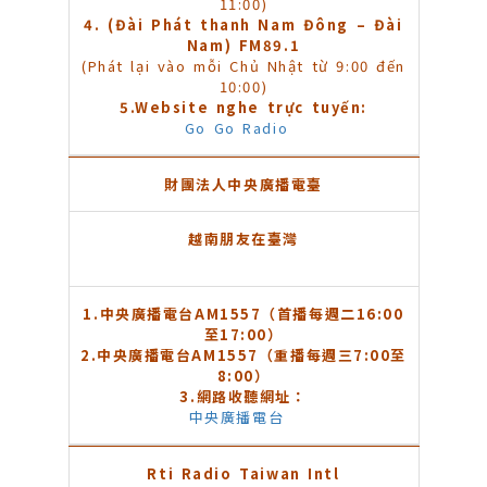
11:00)
4. (Đài Phát thanh Nam Đông – Đài
Nam) FM89.1
(Phát lại vào mỗi Chủ Nhật từ 9:00 đến
10:00)
5.Website nghe trực tuyến:
Go Go Radio
財團法人中央廣播電臺
越南朋友在臺灣
1
.
中央廣播電台AM1557（首播每週二16:00
至17:00）
2.
中央廣播電台AM1557（重播每週三7:00至
8:00）
3.
網路收聽網址：
中央廣播電台
Rti Radio Taiwan Intl