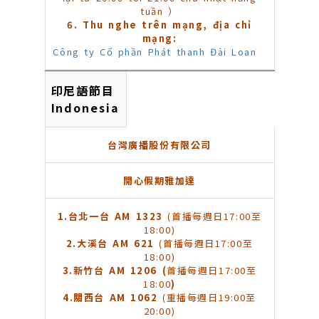
tuần ）
6. Thu nghe trên mạng, địa chỉ
mạng:
Công ty Cổ phần Phát thanh Đài Loan
印尼語節目
Indonesia
台灣廣播股份有限公司
開心假期雅加達
1.
台北一台 AM 1323
(首播每週日17:00至
18:00)
2.
大溪台 AM 621
(首播每週日17:00至
18:00)
3.
新竹台 AM 1206 (
首播每週日17:00至
18:00
)
4.
關西台 AM 1062
(重播每週日19:00至
20:00)