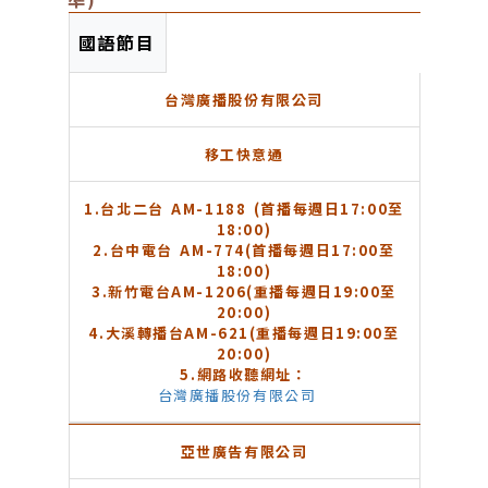
115年及116年度外國人業務中外語廣播節目播
國語節目
台灣廣播股份有限公司
移工快意通
1.
台北二台 AM-1188 (首播每週日17:00至
18:00)
2.
台中電台 AM-774(首播每週日17:00至
18:00)
3.
新竹電台AM-1206(重播每週日19:00至
20:00)
4.
大溪轉播台AM-621(重播每週日19:00至
20:00)
5.
網路收聽網址：
台灣廣播股份有限公司
亞世廣告有限公司