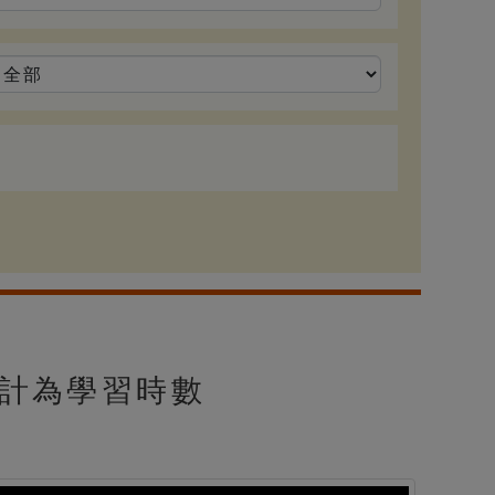
計為學習時數