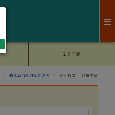
:
常見問題
最新消息與操作說明
目前頁面：
數位學習