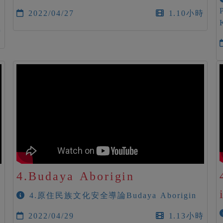
2022/04/27
1.10小時
時
4.Budaya Aborigin
4.原住民族文化安全導論Budaya Aborigin
2022/04/29
1.13小時