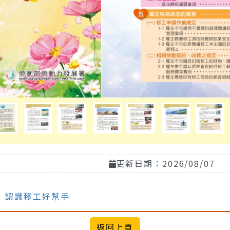
更新日期：2026/08/07
單 認識移工好幫手