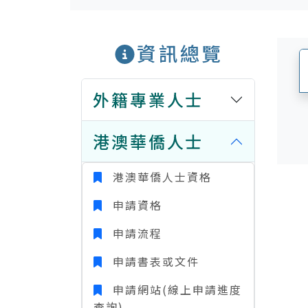
資訊總覽
外籍專業人士
港澳華僑人士
港澳華僑人士資格
申請資格
申請流程
申請書表或文件
申請網站(線上申請進度
查詢)