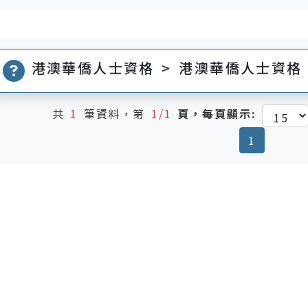
港澳華僑人士資格 > 港澳華僑人士資格
共
1
筆資料，第
1/1
頁，每頁顯示:
(current
1