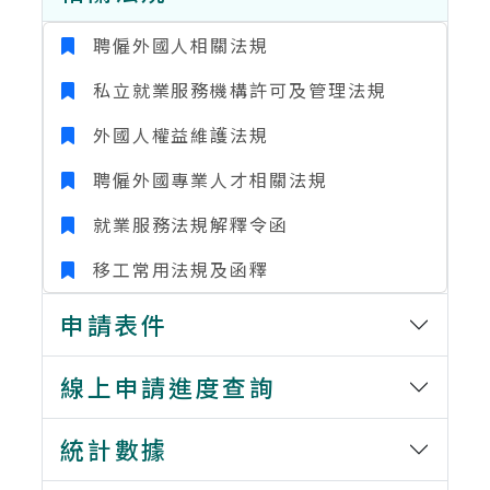
聘僱外國人相關法規
私立就業服務機構許可及管理法規
外國人權益維護法規
聘僱外國專業人才相關法規
就業服務法規解釋令函
移工常用法規及函釋
申請表件
線上申請進度查詢
統計數據