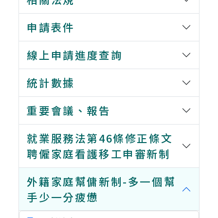
申請表件
線上申請進度查詢
統計數據
重要會議、報告
就業服務法第46條修正條文
聘僱家庭看護移工申審新制
外籍家庭幫傭新制-多一個幫
手少一分疲憊