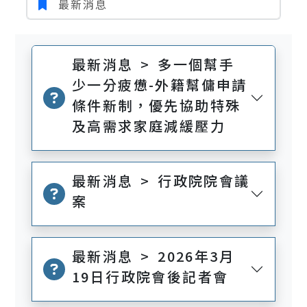
最新消息
最新消息 > 多一個幫手
少一分疲憊-外籍幫傭申請
條件新制，優先協助特殊
及高需求家庭減緩壓力
最新消息 > 行政院院會議
案
最新消息 > 2026年3月
19日行政院會後記者會