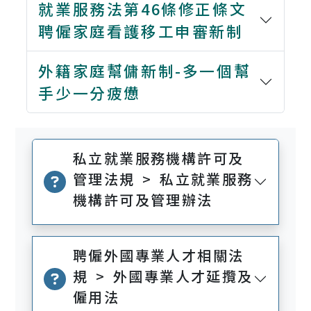
就業服務法第46條修正條文
聘僱家庭看護移工申審新制
外籍家庭幫傭新制-多一個幫
手少一分疲憊
私立就業服務機構許可及
管理法規 > 私立就業服務
機構許可及管理辦法
聘僱外國專業人才相關法
規 > 外國專業人才延攬及
僱用法