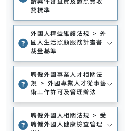
請案件審查費及證照費收
費標準
外國人權益維護法規 > 外
國人生活照顧服務計畫書
裁量基準
聘僱外國專業人才相關法
規 > 外國專業人才從事藝
術工作許可及管理辦法
聘僱外國人相關法規 > 受
聘僱外國人健康檢查管理