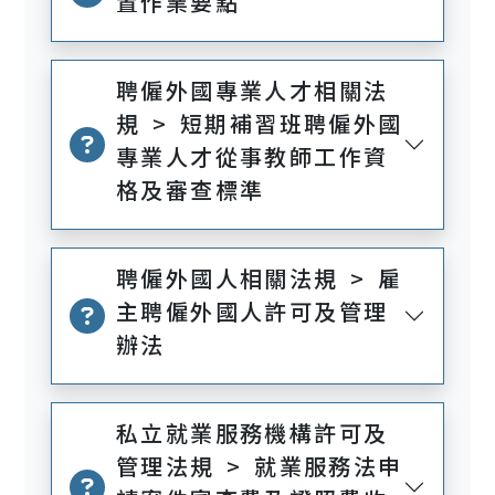
置作業要點
聘僱外國專業人才相關法
規 > 短期補習班聘僱外國
專業人才從事教師工作資
格及審查標準
聘僱外國人相關法規 > 雇
主聘僱外國人許可及管理
辦法
私立就業服務機構許可及
管理法規 > 就業服務法申