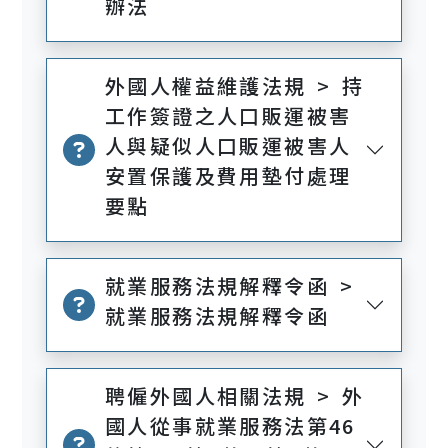
辦法
外國人權益維護法規 > 持
工作簽證之人口販運被害
人與疑似人口販運被害人
安置保護及費用墊付處理
要點
就業服務法規解釋令函 >
就業服務法規解釋令函
聘僱外國人相關法規 > 外
國人從事就業服務法第46