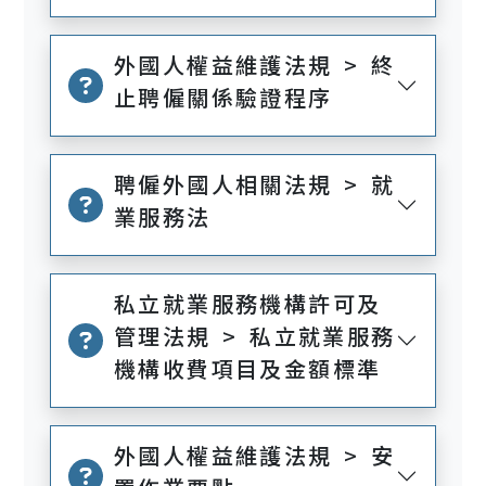
外國人權益維護法規 > 終
止聘僱關係驗證程序
聘僱外國人相關法規 > 就
業服務法
私立就業服務機構許可及
管理法規 > 私立就業服務
機構收費項目及金額標準
外國人權益維護法規 > 安