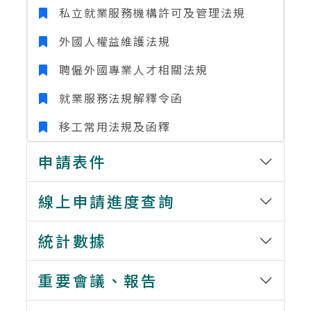
私立就業服務機構許可及管理法規
外國人權益維護法規
聘僱外國專業人才相關法規
就業服務法規解釋令函
移工常用法規及函釋
申請表件
線上申請進度查詢
統計數據
重要會議、報告