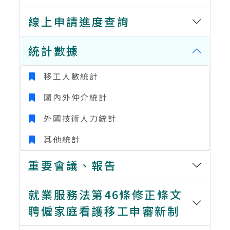
線上申請進度查詢
統計數據
移工人數統計
國內外仲介統計
外國技術人力統計
其他統計
重要會議、報告
就業服務法第46條修正條文
聘僱家庭看護移工申審新制