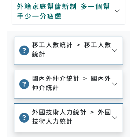
外籍家庭幫傭新制-多一個幫
手少一分疲憊
移工人數統計 > 移工人數
統計
國內外仲介統計 > 國內外
仲介統計
外國技術人力統計 > 外國
技術人力統計