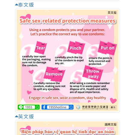
泰文版
英文版