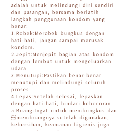
adalah untuk melindungi diri sendiri
dan pasangan, bersama berlatih
langkah penggunaan kondom yang
benar:
1.Robek:Merobek bungkus dengan
hati-hati, jangan sampai merusak
kondom.
2.Jepit:Menjepit bagian atas kondom
dengan lembut untuk mengeluarkan
udara
3.Menutupi:Pastikan benar-benar
menutupi dan melindungi seluruh
proses
4.Lepas:Setelah selesai, lepaskan
dengan hati-hati, hindari kebocoran
5.Buang:Ingat untuk membungkus dan
membuangnya setelah digunakan,
kebersihan, keamanan higienis juga