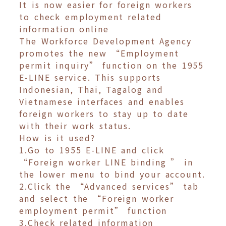
It is now easier for foreign workers
to check employment related
information online
The Workforce Development Agency
promotes the new “Employment
permit inquiry” function on the 1955
E-LINE service. This supports
Indonesian, Thai, Tagalog and
Vietnamese interfaces and enables
foreign workers to stay up to date
with their work status.
How is it used?
1.Go to 1955 E-LINE and click
“Foreign worker LINE binding ” in
the lower menu to bind your account.
2.Click the “Advanced services” tab
and select the “Foreign worker
employment permit” function
3.Check related information