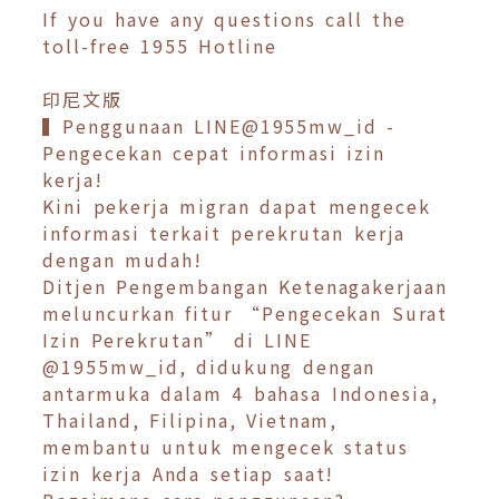
If you have any questions call the
toll-free 1955 Hotline
印尼文版
▍Penggunaan LINE@1955mw_id -
Pengecekan cepat informasi izin
kerja!
Kini pekerja migran dapat mengecek
informasi terkait perekrutan kerja
dengan mudah!
Ditjen Pengembangan Ketenagakerjaan
meluncurkan fitur “Pengecekan Surat
Izin Perekrutan” di LINE
@1955mw_id, didukung dengan
antarmuka dalam 4 bahasa Indonesia,
Thailand, Filipina, Vietnam,
membantu untuk mengecek status
izin kerja Anda setiap saat!