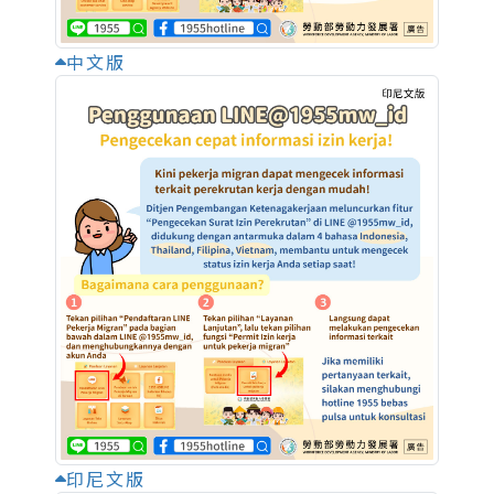
中文版
印尼文版