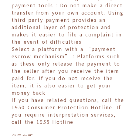
payment tools : Do not make a direct
transfer from your own account. Using
third party payment provides an
additional layer of protection and
makes it easier to file a complaint in
the event of difficulties
Select a platform with a “payment
escrow mechanism” : Platforms such
as these only release the payment to
the seller after you receive the item
paid for. If you do not receive the
item, it is also easier to get your
money back
If you have related questions, call the
1950 Consumer Protection Hotline. If
you require interpretation services,
call the 1955 Hotline