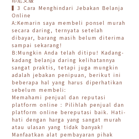
印尼文版
▍3 Cara Menghindari Jebakan Belanja
Online
A:Kemarin saya membeli ponsel murah
secara daring, ternyata setelah
dibayar, barang masih belum diterima
sampai sekarang!
B:Mungkin Anda telah ditipu! Kadang-
kadang belanja daring kelihatannya
sangat praktis, tetapi juga mungkin
adalah jebakan penipuan, berikut ini
beberapa hal yang harus diperhatikan
sebelum membeli:
Memahami penjual dan reputasi
platform online : Pilihlah penjual dan
platform online bereputasi baik. Hati-
hati dengan harga yang sangat murah
atau ulasan yang tidak banyak!
Manfaatkan alat pembayaran pihak