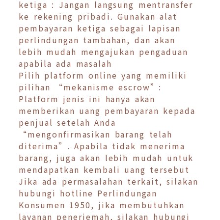
ketiga : Jangan langsung mentransfer
ke rekening pribadi. Gunakan alat
pembayaran ketiga sebagai lapisan
perlindungan tambahan, dan akan
lebih mudah mengajukan pengaduan
apabila ada masalah
Pilih platform online yang memiliki
pilihan “mekanisme escrow”:
Platform jenis ini hanya akan
memberikan uang pembayaran kepada
penjual setelah Anda
“mengonfirmasikan barang telah
diterima”. Apabila tidak menerima
barang, juga akan lebih mudah untuk
mendapatkan kembali uang tersebut
Jika ada permasalahan terkait, silakan
hubungi hotline Perlindungan
Konsumen 1950, jika membutuhkan
layanan penerjemah, silakan hubungi