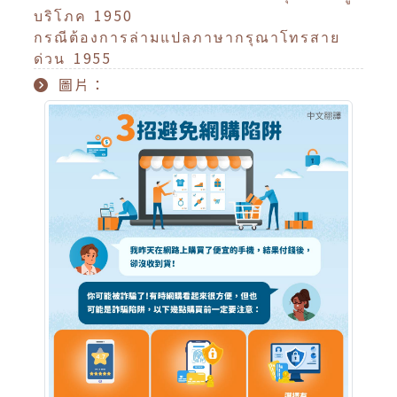
บริโภค 1950
กรณีต้องการล่ามแปลภาษากรุณาโทรสาย
ด่วน 1955
圖片：