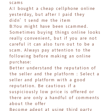
scams
A:I bought a cheap cellphone online
yesterday, but after I paid they
didn’t send me the item
B:You might have been scammed.
Sometimes buying things online looks
really convenient, but if you are not
careful it can also turn out to be a
scam. Always pay attention to the
following before making an online
purchase:
Better understand the reputation of
the seller and the platform : Select a
seller and platform with a good
reputation. Be cautious if a
suspiciously low price is offered or
there are only a handful of comments
about the offer
Become adept at using third party