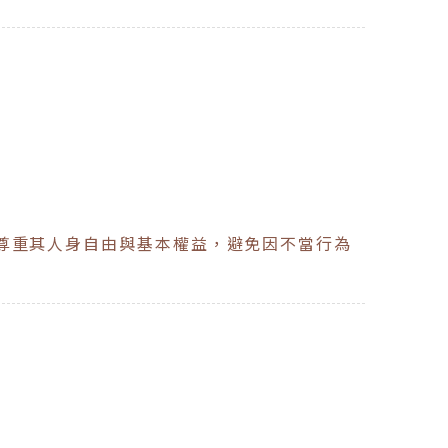
尊重其人身自由與基本權益，避免因不當行為