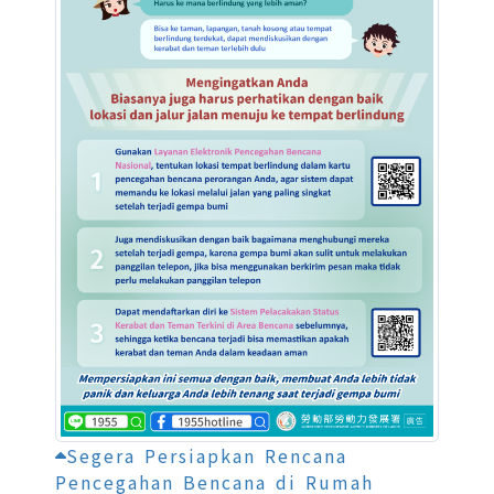
Segera Persiapkan Rencana
Pencegahan Bencana di Rumah