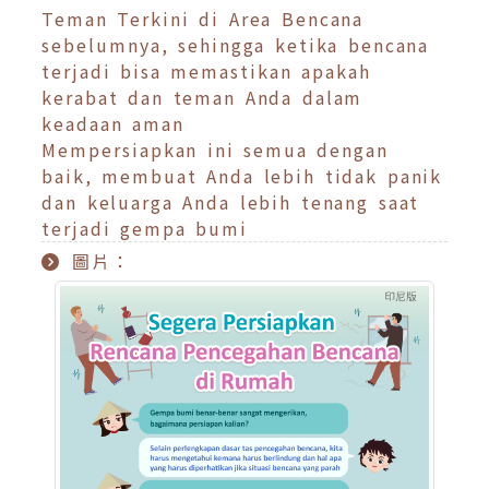
Teman Terkini di Area Bencana
sebelumnya, sehingga ketika bencana
terjadi bisa memastikan apakah
kerabat dan teman Anda dalam
keadaan aman
Mempersiapkan ini semua dengan
baik, membuat Anda lebih tidak panik
dan keluarga Anda lebih tenang saat
terjadi gempa bumi
圖片：