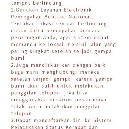
tempat berlindung
1.Gunakan Layanan Elektronik
Pencegahan Bencana Nasional,
tentukan lokasi tempat berlindung
dalam kartu pencegahan bencana
perorangan Anda, agar sistem dapat
memandu ke lokasi melalui jalan yang
paling singkat setelah terjadi gempa
bumi
2.Juga mendiskusikan dengan baik
bagaimana menghubungi mereka
setelah terjadi gempa, karena gempa
bumi akan sulit untuk melakukan
panggilan telepon, jika bisa
menggunakan berkirim pesan maka
tidak perlu melakukan panggilan
telepon
3.Dapat mendaftarkan diri ke Sistem
Pelacakakan Status Kerabat dan