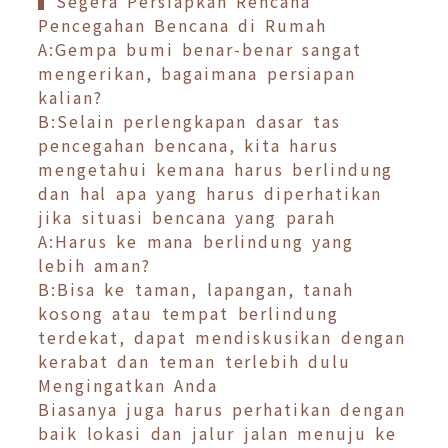
▍Segera Persiapkan Rencana
Pencegahan Bencana di Rumah
A:Gempa bumi benar-benar sangat
mengerikan, bagaimana persiapan
kalian?
B:Selain perlengkapan dasar tas
pencegahan bencana, kita harus
mengetahui kemana harus berlindung
dan hal apa yang harus diperhatikan
jika situasi bencana yang parah
A:Harus ke mana berlindung yang
lebih aman?
B:Bisa ke taman, lapangan, tanah
kosong atau tempat berlindung
terdekat, dapat mendiskusikan dengan
kerabat dan teman terlebih dulu
Mengingatkan Anda
Biasanya juga harus perhatikan dengan
baik lokasi dan jalur jalan menuju ke