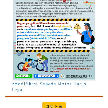
Modifikasi Sepeda Motor Harus
Legal