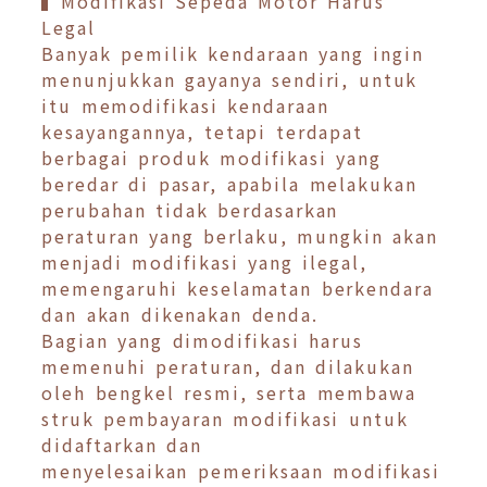
▍Modifikasi Sepeda Motor Harus
Legal
Banyak pemilik kendaraan yang ingin
menunjukkan gayanya sendiri, untuk
itu memodifikasi kendaraan
kesayangannya, tetapi terdapat
berbagai produk modifikasi yang
beredar di pasar, apabila melakukan
perubahan tidak berdasarkan
peraturan yang berlaku, mungkin akan
menjadi modifikasi yang ilegal,
memengaruhi keselamatan berkendara
dan akan dikenakan denda.
Bagian yang dimodifikasi harus
memenuhi peraturan, dan dilakukan
oleh bengkel resmi, serta membawa
struk pembayaran modifikasi untuk
didaftarkan dan
menyelesaikan pemeriksaan modifikasi