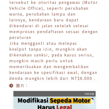
tersebut ke otoritas pengawas (Motor
Vehicle Office), seperti perubahan
warna, perubahan lampu dan
lainnya, kendaraan baru dapat
dikendarai di jalan setelah selesai
memproses pendaftaran sesuai dengan
peraturan
Jika mengganti atau melepas
knalpot tanpa izin, mungkin akan
dikenakan sanksi, pada kasus serius,
mungkin masih perlu untuk
memeriksakan dan mengembalikan
kendaraan ke spesifikasi awal, dengan
denda mungkin lebih dari NT$6.000 .
圖片：