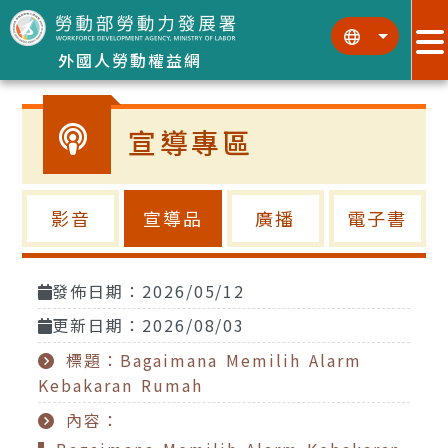
跳到主要內容區塊
:::
:::
外國人勞動權益網
宣導專區
影音
宣導品
廣播
電子書
發佈日期：2026/05/12
更新日期：2026/08/03
標題：Bagaimana Memilih Alarm
Kebakaran Rumah
內容：