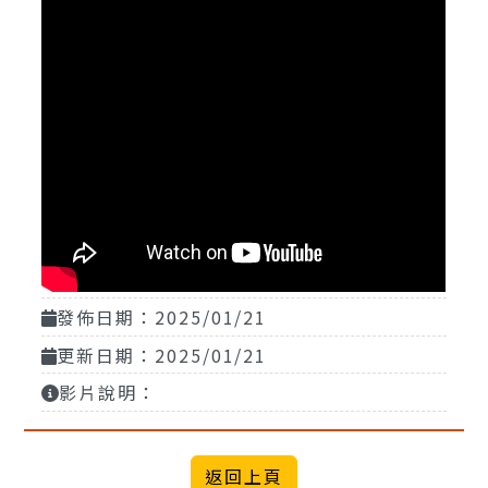
發佈日期：2025/01/21
更新日期：2025/01/21
影片說明：