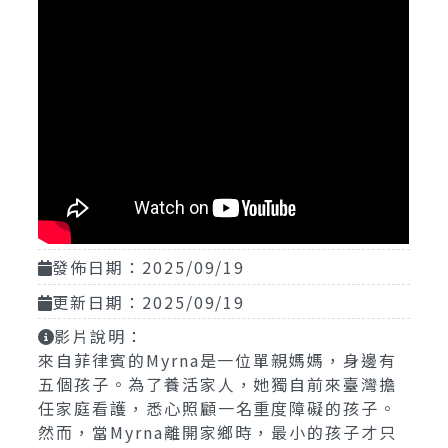
發佈日期：2025/09/19
更新日期：2025/09/19
影片說明：
來自菲律賓的Myrna是一位單親媽媽，身邊有
五個孩子。為了養活家人，她獨自前來臺灣擔
任家庭看護，悉心照顧一名重度障礙的孩子。
然而，當Myrna離開家鄉時，最小的孩子才只