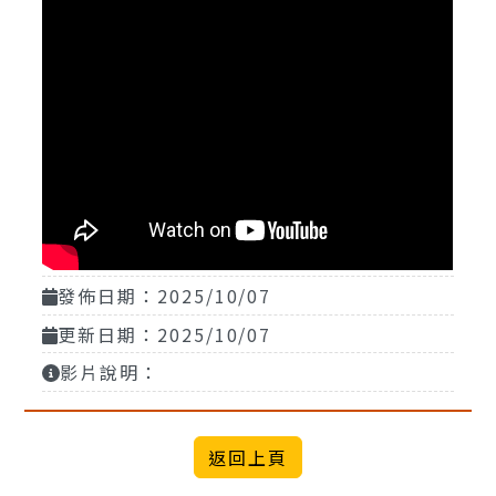
發佈日期：2025/10/07
更新日期：2025/10/07
影片說明：