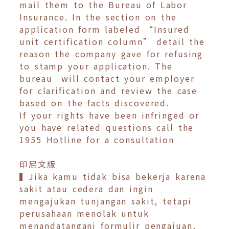
mail them to the Bureau of Labor
Insurance. In the section on the
application form labeled “Insured
unit certification column” detail the
reason the company gave for refusing
to stamp your application. The
bureau will contact your employer
for clarification and review the case
based on the facts discovered.
If your rights have been infringed or
you have related questions call the
1955 Hotline for a consultation
印尼文版
▍Jika kamu tidak bisa bekerja karena
sakit atau cedera dan ingin
mengajukan tunjangan sakit, tetapi
perusahaan menolak untuk
menandatangani formulir pengajuan,