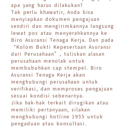
apa yang harus dilakukan?
Tak perlu khawatir, Anda bisa
menyiapkan dokumen pengajuan
sendiri dan mengirimkannya langsung
lewat pos atau menyerahkannya ke
Biro Asuransi Tenaga Kerja. Dan pada
“Kolom Bukti Kepesertaan Asuransi
dari Perusahaan”, tuliskan alasan
perusahaan menolak untuk
membubuhkan cap stempel. Biro
Asuransi Tenaga Kerja akan
menghubungi perusahaan untuk
verifikasi, dan memproses pengajuan
sesuai kondisi sebenarnya.
Jika hak-hak terkait dirugikan atau
memiliki pertanyaan, silakan
menghubungi hotline 1955 untuk
pengaduan atau konsultasi.