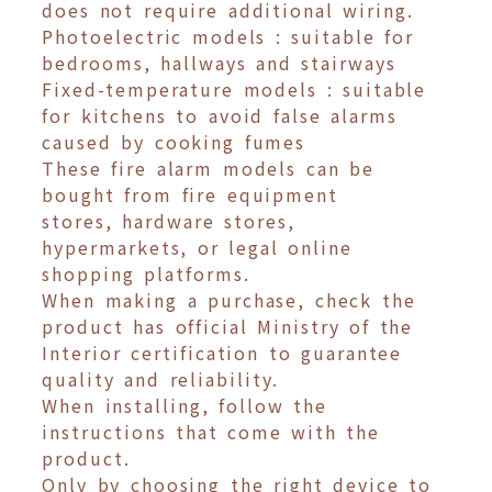
does not require additional wiring.
Photoelectric models : suitable for
bedrooms, hallways and stairways
Fixed-temperature models : suitable
for kitchens to avoid false alarms
caused by cooking fumes
These fire alarm models can be
bought from fire equipment
stores, hardware stores,
hypermarkets, or legal online
shopping platforms.
When making a purchase, check the
product has official Ministry of the
Interior certification to guarantee
quality and reliability.
When installing, follow the
instructions that come with the
product.
Only by choosing the right device to