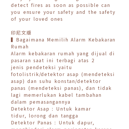
detect fires as soon as possible can
you ensure your safety and the safety
of your loved ones
印尼文版
▍Bagaimana Memilih Alarm Kebakaran
Rumah
Alarm kebakaran rumah yang dijual di
pasaran saat ini terbagi atas 2
jenis pendeteksi yaitu
fotolistrik/detektor asap (mendeteksi
asap) dan suhu konstan/detektor
panas (mendeteksi panas), dan tidak
lagi memerlukan kabel tambahan
dalam pemasangannya
Detektor Asap : Untuk kamar
tidur, lorong dan tangga
Detektor Panas : Untuk dapur,