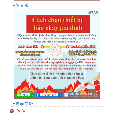
英文版
越南文版
附件：