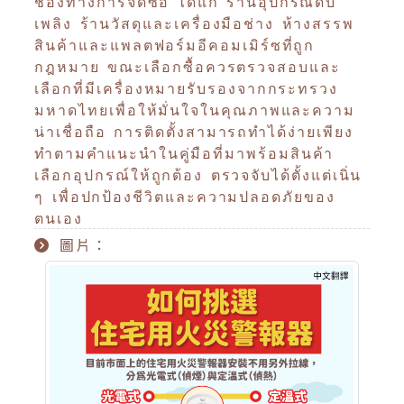
ช่องทางการจัดซื้อ ได้แก่ ร้านอุปกรณ์ดับ
เพลิง ร้านวัสดุและเครื่องมือช่าง ห้างสรรพ
สินค้าและแพลตฟอร์มอีคอมเมิร์ซที่ถูก
กฎหมาย ขณะเลือกซื้อควรตรวจสอบและ
เลือกที่มีเครื่องหมายรับรองจากกระทรวง
มหาดไทยเพื่อให้มั่นใจในคุณภาพและความ
น่าเชื่อถือ การติดตั้งสามารถทำได้ง่ายเพียง
ทำตามคำแนะนำในคู่มือที่มาพร้อมสินค้า
เลือกอุปกรณ์ให้ถูกต้อง ตรวจจับได้ตั้งแต่เนิ่น
ๆ เพื่อปกป้องชีวิตและความปลอดภัยของ
ตนเอง
圖片：