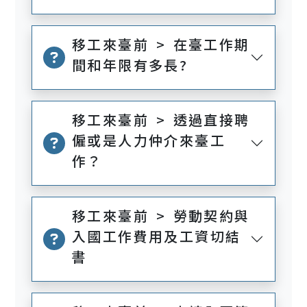
移工來臺前 > 在臺工作期
間和年限有多長?
移工來臺前 > 透過直接聘
僱或是人力仲介來臺工
作？
移工來臺前 > 勞動契約與
入國工作費用及工資切結
書