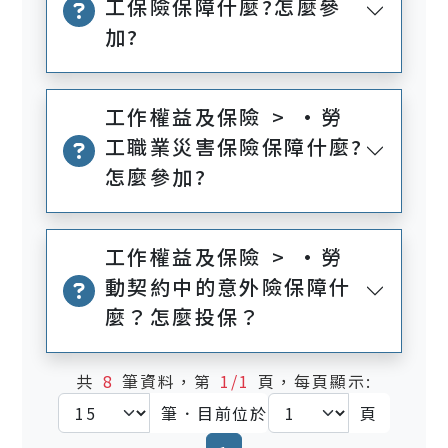
工保險保障什麼?怎麼參
加?
工作權益及保險 > •勞
工職業災害保險保障什麼?
怎麼參加?
工作權益及保險 > •勞
動契約中的意外險保障什
麼？怎麼投保？
共
8
筆資料，第
1/1
頁，每頁顯示:
筆．目前位於
頁