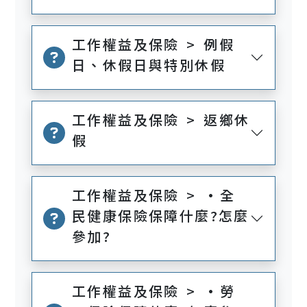
工作權益及保險 > 例假
日、休假日與特別休假
工作權益及保險 > 返鄉休
假
工作權益及保險 > •全
民健康保險保障什麼?怎麼
參加?
工作權益及保險 > •勞