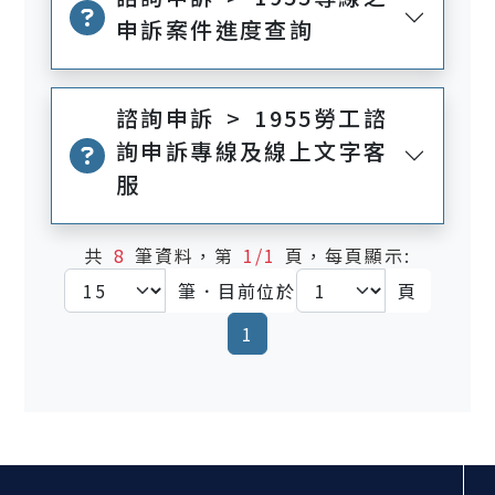
申訴案件進度查詢
諮詢申訴 > 1955勞工諮
詢申訴專線及線上文字客
服
共
8
筆資料，第
1/1
頁，每頁顯示:
筆．目前位於
頁
(current)
1
:::