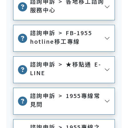
諮詢申訴 > 各地移工諮詢
服務中心
諮詢申訴 > FB-1955
hotline移工專線
諮詢申訴 > ★移點通 E-
LINE
諮詢申訴 > 1955專線常
見問
諮詢申訴 > 1955專線之