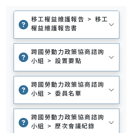
移工權益維護報告 > 移工
權益維護報告書
跨國勞動力政策協商諮詢
小組 > 設置要點
跨國勞動力政策協商諮詢
小組 > 委員名單
跨國勞動力政策協商諮詢
小組 > 歷次會議紀錄