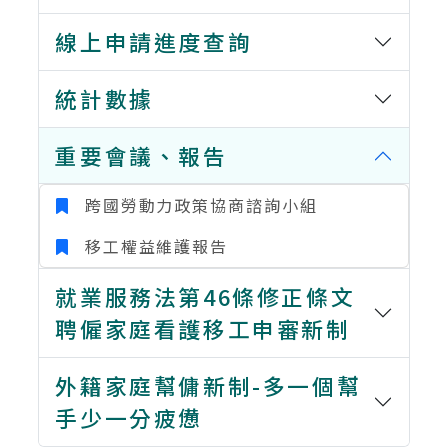
線上申請進度查詢
統計數據
重要會議、報告
跨國勞動力政策協商諮詢小組
移工權益維護報告
就業服務法第46條修正條文
聘僱家庭看護移工申審新制
外籍家庭幫傭新制-多一個幫
手少一分疲憊