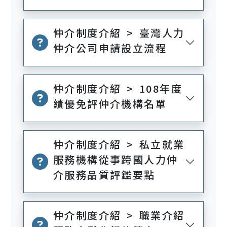
仲介制度介紹 > 臺灣人力
仲介公司申請設立流程
仲介制度介紹 > 108年度
績優免評仲介機構名單
仲介制度介紹 > 私立就業
服務機構從事跨國人力仲
介服務品質評鑑要點
仲介制度介紹 > 職業介紹