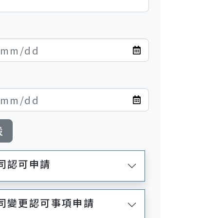
設
司認可申請
公司變更認可事項申請