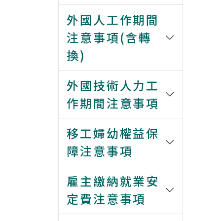
外國人工作期間
注意事項(含轉
換)
外國技術人力工
作期間注意事項
移工婦幼權益保
障注意事項
雇主繳納就業安
定費注意事項