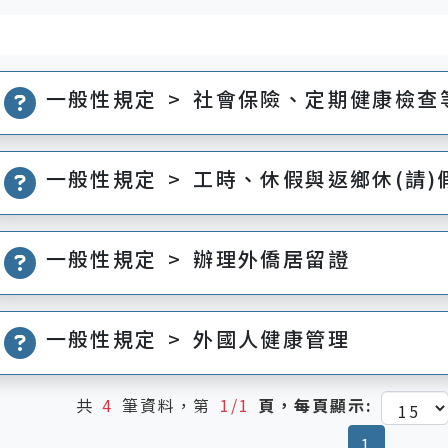
一般性規定 > 社會保險、定期健康檢查
一般性規定 > 工時、休假與返鄉休(請)
一般性規定 > 辦理外僑居留證
一般性規定 > 外國人健康管理
共
4
筆資料，第
1/1
頁，每頁顯示:
(current
1