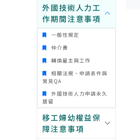
外國技術人力工
作期間注意事項
一般性規定
仲介費
轉換雇主與工作
相關法規、申請表件與
常見QA
外國技術人力申請永久
居留
移工婦幼權益保
障注意事項