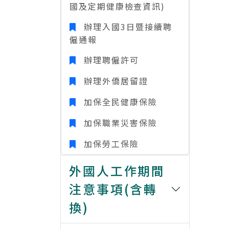
國及定期健康檢查資訊)
辦理入國3日暨接續聘
僱通報
辦理聘僱許可
辦理外僑居留證
加保全民健康保險
加保職業災害保險
加保勞工保險
外國人工作期間
注意事項(含轉
換)