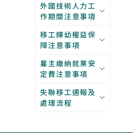
外國技術人力工
作期間注意事項
移工婦幼權益保
障注意事項
雇主繳納就業安
定費注意事項
失聯移工通報及
處理流程