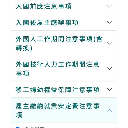
入國前應注意事項
入國後雇主應辦事項
外國人工作期間注意事項(含
轉換)
外國技術人力工作期間注意
事項
移工婦幼權益保障注意事項
雇主繳納就業安定費注意事
項