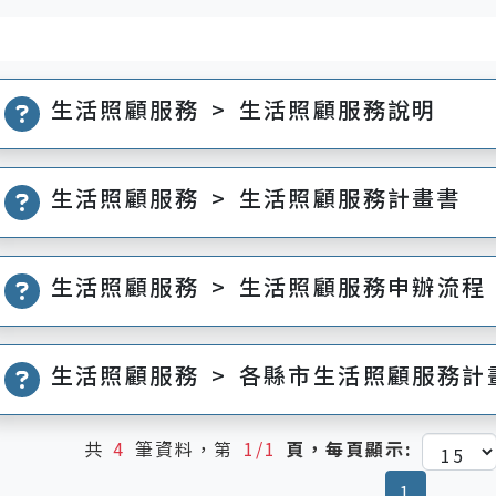
生活照顧服務 > 生活照顧服務說明
生活照顧服務 > 生活照顧服務計畫書
生活照顧服務 > 生活照顧服務申辦流程
生活照顧服務 > 各縣市生活照顧服務計
共
4
筆資料，第
1/1
頁，每頁顯示:
(current
1