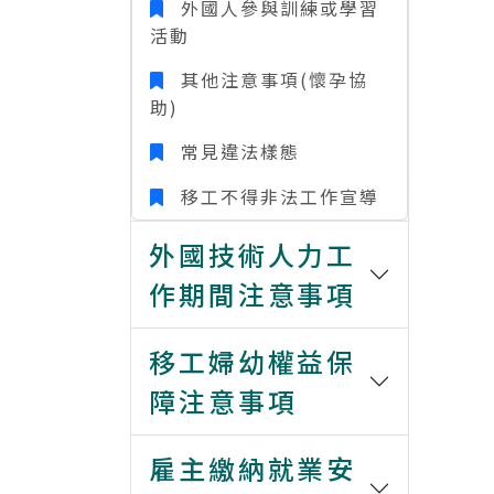
外國人參與訓練或學習
活動
其他注意事項(懷孕協
助)
常見違法樣態
移工不得非法工作宣導
外國技術人力工
作期間注意事項
移工婦幼權益保
障注意事項
雇主繳納就業安