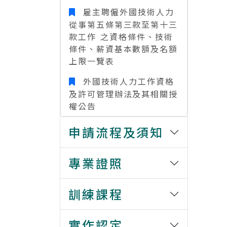
雇主聘僱外國技術人力
從事第五條第三款至第十三
款工作 之資格條件、技術
條件、薪資基本數額及名額
上限一覽表
外國技術人力工作資格
及許可管理辦法及其相關授
權公告
申請流程及須知
專業證照
訓練課程
實作認定