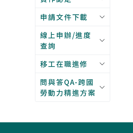
申請文件下載
線上申辦/進度
查詢
移工在職進修
問與答QA-跨國
勞動力精進方案