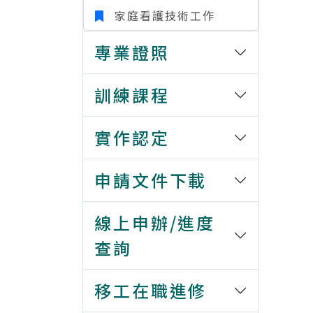
家庭看護技術工作
專業證照
訓練課程
實作認定
申請文件下載
線上申辦/進度
查詢
移工在職進修