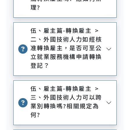
理?
伍、雇主篇-轉換雇主 >
二、外國技術人力如經核
准轉換雇主，是否可至公
立就業服務機構申請轉換
登記？
伍、雇主篇-轉換雇主 >
三、外國技術人力可以跨
業別轉換嗎?相關規定為
何?