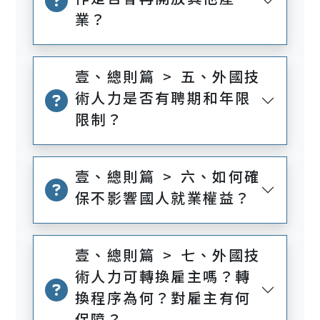
業？
壹、總則篇 > 五、外國技
術人力是否有聘期和年限
限制？
壹、總則篇 > 六、如何確
保不影響國人就業權益？
壹、總則篇 > 七、外國技
術人力可轉換雇主嗎？轉
換程序為何？對雇主有何
保障？