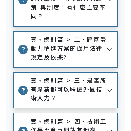
策 與制度，有什麼主要不
同？
壹、總則篇 > 二、跨國勞
動力精進方案的適用法律
規定及依據?
壹、總則篇 > 三、是否所
有產業都可以聘僱外國技
術人力？
壹、總則篇 > 四、技術工
作是否會再開放其他產