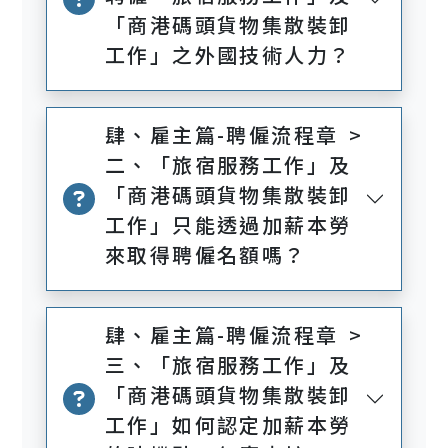
「商港碼頭貨物集散裝卸
工作」之外國技術人力？
肆、雇主篇-聘僱流程章 >
二、「旅宿服務工作」及
「商港碼頭貨物集散裝卸
工作」只能透過加薪本勞
來取得聘僱名額嗎？
肆、雇主篇-聘僱流程章 >
三、「旅宿服務工作」及
「商港碼頭貨物集散裝卸
工作」如何認定加薪本勞