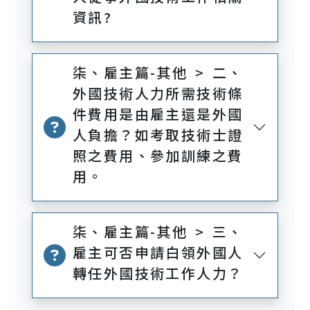
資訊?
柒、雇主篇-其他 > 二、
外國技術人力所需技術條
件費用是由雇主還是外國
人負擔？如考取技術士證
照之費用、參加訓練之費
用。
柒、雇主篇-其他 > 三、
雇主可否申請白領外國人
轉任外國技術工作人力？