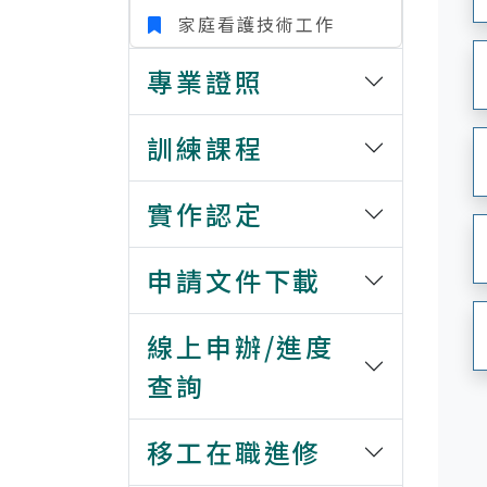
家庭看護技術工作
專業證照
訓練課程
實作認定
申請文件下載
線上申辦/進度
查詢
移工在職進修