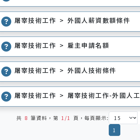
屠宰技術工作 > 外國人薪資數額條件
屠宰技術工作 > 雇主申請名額
屠宰技術工作 > 外國人技術條件
屠宰技術工作 > 屠宰技術工作-外國人
共
8
筆資料，第
1/1
頁，每頁顯示:
(current
1