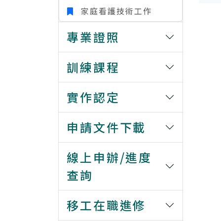
家庭看護技術工作
專業證照
訓練課程
實作認定
申請文件下載
線上申辦/進度
查詢
移工在職進修