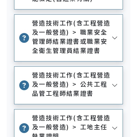
營造技術工作(含工程營造
及一般營造) > 職業安全
管理師結業證書或職業安
全衛生管理員結業證書
營造技術工作(含工程營造
及一般營造) > 公共工程
品管工程師結業證書
營造技術工作(含工程營造
及一般營造) > 工地主任
執業證明