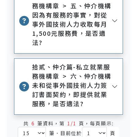
務機構章 > 五、仲介機構
因為有服務的事實，對從
事外國技術人力收取每月
1,500元服務費，是否適
法?
拾貳、仲介篇-私立就業服
務機構章 > 六、仲介機構
未和從事外國技術人力簽
訂書面契約，即提供就業
服務，是否適法?
共
6
筆資料，第
1/1
頁，每頁顯示:
筆．目前位於
頁