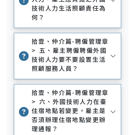
技術人力生活照顧責任為
何？
拾壹、仲介篇-聘僱管理章
> 五、雇主聘僱聘僱外國
技術人力要不要設置生活
照顧服務人員？
拾壹、仲介篇-聘僱管理章
> 六、外國技術人力在臺
住宿地點若變更，雇主是
否須辦理住宿地點變更辦
理通報？