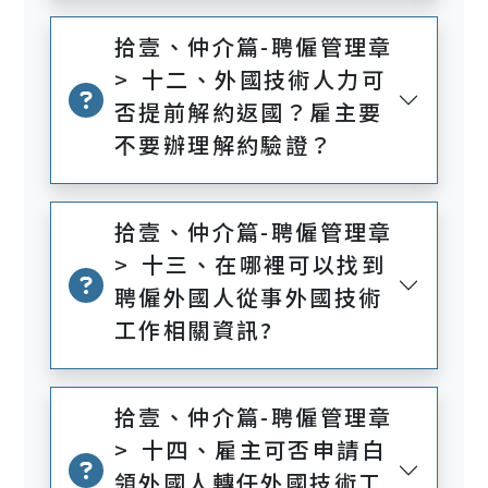
拾壹、仲介篇-聘僱管理章
> 十二、外國技術人力可
否提前解約返國？雇主要
不要辦理解約驗證？
拾壹、仲介篇-聘僱管理章
> 十三、在哪裡可以找到
聘僱外國人從事外國技術
工作相關資訊?
拾壹、仲介篇-聘僱管理章
> 十四、雇主可否申請白
領外國人轉任外國技術工