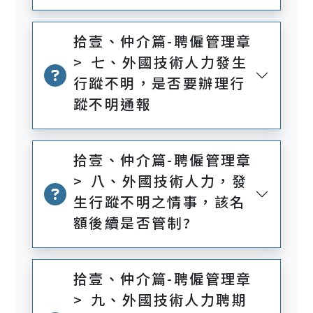
拾壹、仲介篇-聘僱管理章
> 七、外國技術人力發生
行蹤不明，是否要辦理行
蹤不明通報
拾壹、仲介篇-聘僱管理章
> 八、外國技術人力，發
生行蹤不明之情事，該名
額後續是否管制?
拾壹、仲介篇-聘僱管理章
> 九、外國技術人力聘期