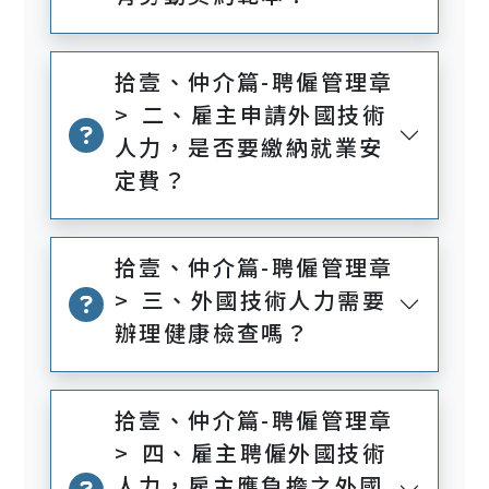
拾壹、仲介篇-聘僱管理章
> 二、雇主申請外國技術
人力，是否要繳納就業安
定費？
拾壹、仲介篇-聘僱管理章
> 三、外國技術人力需要
辦理健康檢查嗎？
拾壹、仲介篇-聘僱管理章
> 四、雇主聘僱外國技術
人力，雇主應負擔之外國